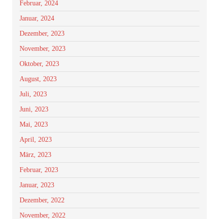
Februar, 2024
Januar, 2024
Dezember, 2023
November, 2023
Oktober, 2023
August, 2023
Juli, 2023
Juni, 2023
Mai, 2023
April, 2023
März, 2023
Februar, 2023
Januar, 2023
Dezember, 2022
November, 2022