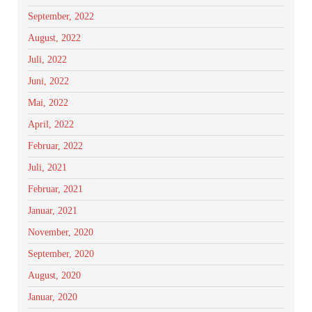
September, 2022
August, 2022
Juli, 2022
Juni, 2022
Mai, 2022
April, 2022
Februar, 2022
Juli, 2021
Februar, 2021
Januar, 2021
November, 2020
September, 2020
August, 2020
Januar, 2020