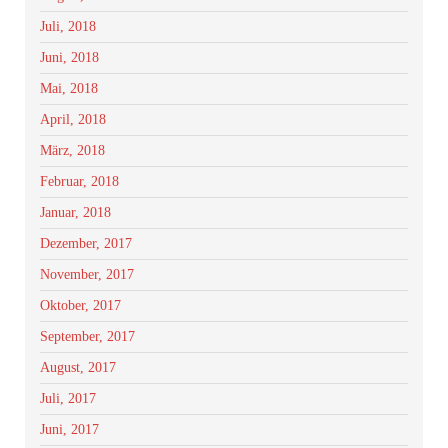
Juli, 2018
Juni, 2018
Mai, 2018
April, 2018
März, 2018
Februar, 2018
Januar, 2018
Dezember, 2017
November, 2017
Oktober, 2017
September, 2017
August, 2017
Juli, 2017
Juni, 2017