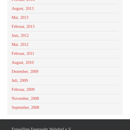
August, 2013
Mai, 2013
Februar, 2013
Juni, 2012
Mai, 2012
Februar, 2011
August, 2010
Dezember, 2009
Juli, 2009
Februar, 2009
November, 2008
September, 2008
Freiwillige Feuerwehr Walsdorf e.V.