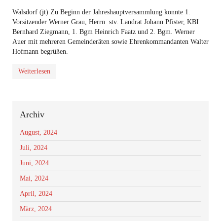
Walsdorf (jt) Zu Beginn der Jahreshauptversammlung konnte 1.
Vorsitzender Werner Grau, Herrn stv. Landrat Johann Pfister, KBI
Bernhard Ziegmann, 1. Bgm Heinrich Faatz und 2. Bgm. Werner
Auer mit mehreren Gemeinderäten sowie Ehrenkommandanten Walter
Hofmann begrüßen.
Weiterlesen
Archiv
August, 2024
Juli, 2024
Juni, 2024
Mai, 2024
April, 2024
März, 2024