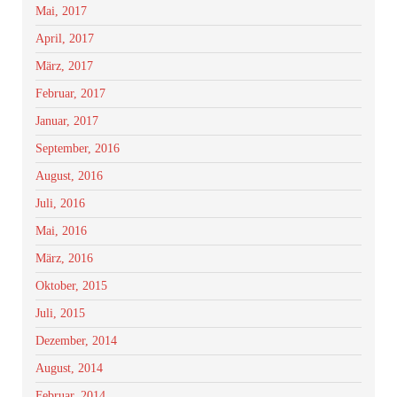
Mai, 2017
April, 2017
März, 2017
Februar, 2017
Januar, 2017
September, 2016
August, 2016
Juli, 2016
Mai, 2016
März, 2016
Oktober, 2015
Juli, 2015
Dezember, 2014
August, 2014
Februar, 2014