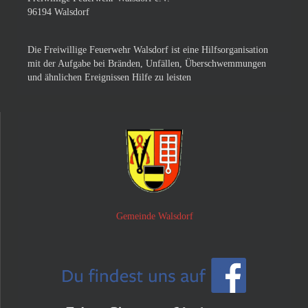
96194 Walsdorf
Die Freiwillige Feuerwehr Walsdorf ist eine Hilfsorganisation
mit der Aufgabe bei Bränden, Unfällen, Überschwemmungen
und ähnlichen Ereignissen Hilfe zu leisten
Gemeinde Walsdorf