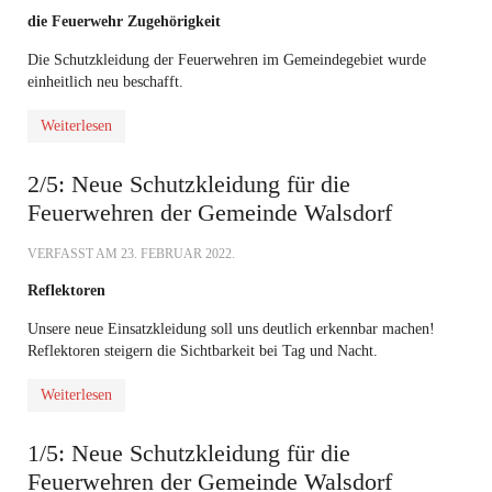
die Feuerwehr Zugehörigkeit
Die Schutzkleidung der Feuerwehren im Gemeindegebiet wurde
einheitlich neu beschafft.
Weiterlesen
2/5: Neue Schutzkleidung für die
Feuerwehren der Gemeinde Walsdorf
VERFASST AM
23. FEBRUAR 2022
.
Reflektoren
Unsere neue Einsatzkleidung soll uns deutlich erkennbar machen!
Reflektoren steigern die Sichtbarkeit bei Tag und Nacht.
Weiterlesen
1/5: Neue Schutzkleidung für die
Feuerwehren der Gemeinde Walsdorf