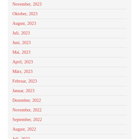
November, 2023
Oktober, 2023
August, 2023
Juli, 2023
Juni, 2023
Mai, 2023
April, 2023
März, 2023
Februar, 2023
Januar, 2023
Dezember, 2022
November, 2022
September, 2022
August, 2022
Juli, 2022