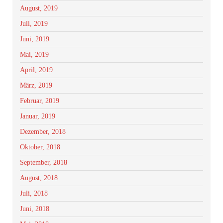
August, 2019
Juli, 2019
Juni, 2019
Mai, 2019
April, 2019
März, 2019
Februar, 2019
Januar, 2019
Dezember, 2018
Oktober, 2018
September, 2018
August, 2018
Juli, 2018
Juni, 2018