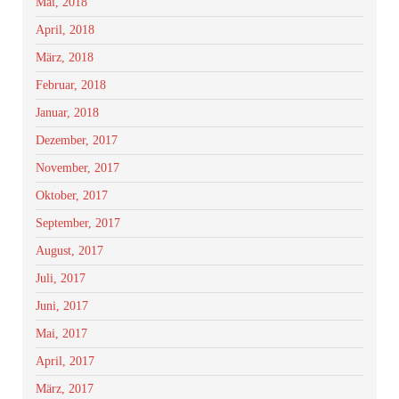
Mai, 2018
April, 2018
März, 2018
Februar, 2018
Januar, 2018
Dezember, 2017
November, 2017
Oktober, 2017
September, 2017
August, 2017
Juli, 2017
Juni, 2017
Mai, 2017
April, 2017
März, 2017