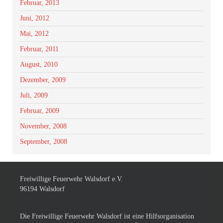
Februar, 2013
Juni, 2012
Mai, 2012
Februar, 2011
August, 2010
Dezember, 2009
Juli, 2009
Februar, 2009
November, 2008
September, 2008
Freiwillige Feuerwehr Walsdorf e.V.
96194 Walsdorf
Die Freiwillige Feuerwehr Walsdorf ist eine Hilfsorganisation