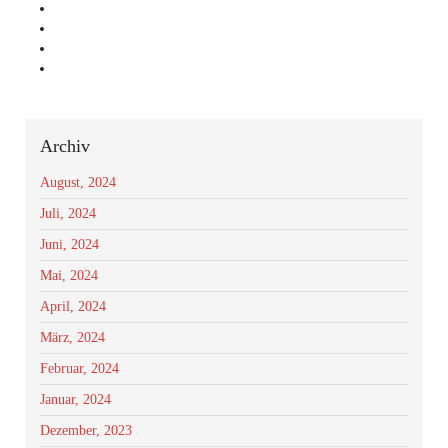
Archiv
August, 2024
Juli, 2024
Juni, 2024
Mai, 2024
April, 2024
März, 2024
Februar, 2024
Januar, 2024
Dezember, 2023