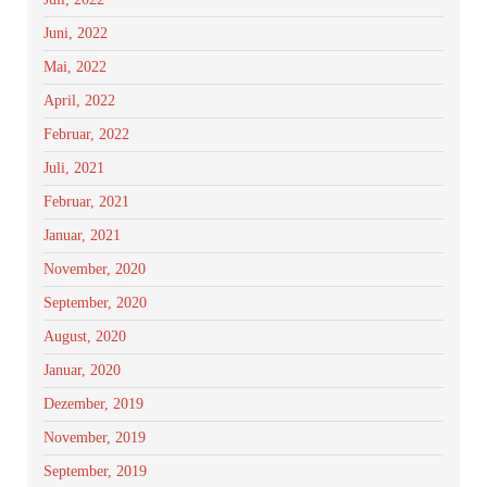
Juni, 2022
Mai, 2022
April, 2022
Februar, 2022
Juli, 2021
Februar, 2021
Januar, 2021
November, 2020
September, 2020
August, 2020
Januar, 2020
Dezember, 2019
November, 2019
September, 2019