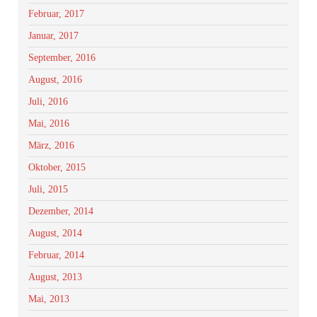
Februar, 2017
Januar, 2017
September, 2016
August, 2016
Juli, 2016
Mai, 2016
März, 2016
Oktober, 2015
Juli, 2015
Dezember, 2014
August, 2014
Februar, 2014
August, 2013
Mai, 2013