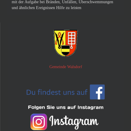
mit der Aufgabe bei Bränden, Unfällen, Überschwemmungen
und ähnlichen Ereignissen Hilfe zu leisten
Gemeinde Walsdorf