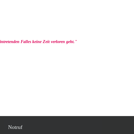
ntretenden Falles keine Zeit verloren geht."
Notruf