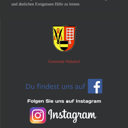
und ähnlichen Ereignissen Hilfe zu leisten
Gemeinde Walsdorf