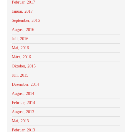
Februar, 2017
Januar, 2017
September, 2016
August, 2016
Juli, 2016
Mai, 2016
März, 2016
Oktober, 2015
Juli, 2015
Dezember, 2014
August, 2014
Februar, 2014
August, 2013
Mai, 2013
Februar, 2013