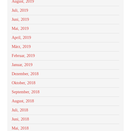
August, 2019
Juli, 2019
Juni, 2019
Mai, 2019
April, 2019
März, 2019
Februar, 2019
Januar, 2019
Dezember, 2018
Oktober, 2018
September, 2018
August, 2018
Juli, 2018
Juni, 2018
Mai, 2018