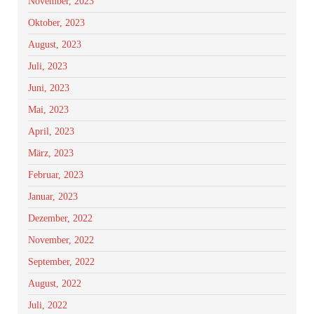
November, 2023
Oktober, 2023
August, 2023
Juli, 2023
Juni, 2023
Mai, 2023
April, 2023
März, 2023
Februar, 2023
Januar, 2023
Dezember, 2022
November, 2022
September, 2022
August, 2022
Juli, 2022