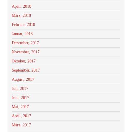
April, 2018
März, 2018
Februar, 2018
Januar, 2018
Dezember, 2017
November, 2017
Oktober, 2017
September, 2017
August, 2017
Juli, 2017
Juni, 2017
Mai, 2017
April, 2017
März, 2017