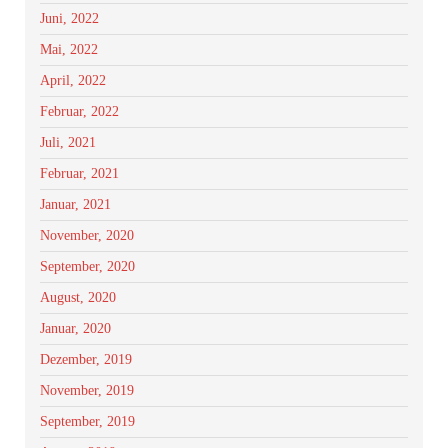
Juni, 2022
Mai, 2022
April, 2022
Februar, 2022
Juli, 2021
Februar, 2021
Januar, 2021
November, 2020
September, 2020
August, 2020
Januar, 2020
Dezember, 2019
November, 2019
September, 2019