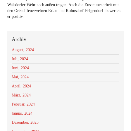
Walsdorfer Wehr nach außen tragen. Auch die Zusammenarbeit mit
den Ortsteilfeuerwehren Erlau und Kolmsdorf-Feigendorf bewertete
er positiv.
Archiv
August, 2024
Juli, 2024
Juni, 2024
Mai, 2024
April, 2024
März, 2024
Februar, 2024
Januar, 2024
Dezember, 2023