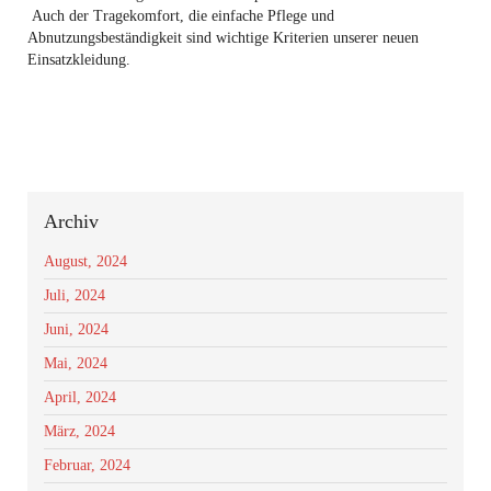
Auch der Tragekomfort, die einfache Pflege und
Abnutzungsbeständigkeit sind wichtige Kriterien unserer neuen
Einsatzkleidung.
Archiv
August, 2024
Juli, 2024
Juni, 2024
Mai, 2024
April, 2024
März, 2024
Februar, 2024