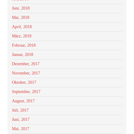
Juni, 2018
Mai, 2018
April, 2018
März, 2018
Februar, 2018
Januar, 2018
Dezember, 2017
November, 2017
Oktober, 2017
September, 2017
August, 2017
Juli, 2017
Juni, 2017
Mai, 2017