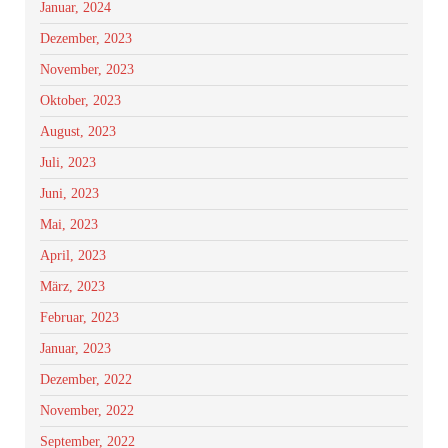
Januar, 2024
Dezember, 2023
November, 2023
Oktober, 2023
August, 2023
Juli, 2023
Juni, 2023
Mai, 2023
April, 2023
März, 2023
Februar, 2023
Januar, 2023
Dezember, 2022
November, 2022
September, 2022