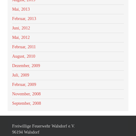
Mai, 2013
Februar, 2013
Juni, 2012
Mai, 2012
Februar, 2011
August, 2010
Dezember, 2009
Juli, 2009
Februar, 2009
November, 2008
September, 2008
Freiwillige Feuerwehr Walsdorf e.V.
96194 Walsdorf