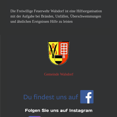
Die Freiwillige Feuerwehr Walsdorf ist eine Hilfsorganisation
mit der Aufgabe bei Bränden, Unfällen, Überschwemmungen
und ähnlichen Ereignissen Hilfe zu leisten
Gemeinde Walsdorf