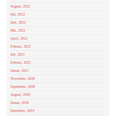
August, 2022
Juli, 2022
Juni, 2022
Mai, 2022
April, 2022
Februar, 2022
Juli, 2021
Februar, 2021
Januar, 2021
November, 2020
September, 2020
August, 2020
Januar, 2020
Dezember, 2019