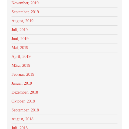
November, 2019
September, 2019
August, 2019
Juli, 2019
Juni, 2019
Mai, 2019
April, 2019
März, 2019
Februar, 2019
Januar, 2019
Dezember, 2018
Oktober, 2018
September, 2018
August, 2018
Juli, 2018