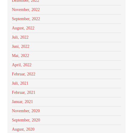
Dezember, 2022
November, 2022
September, 2022
August, 2022
Juli, 2022
Juni, 2022
Mai, 2022
April, 2022
Februar, 2022
Juli, 2021
Februar, 2021
Januar, 2021
November, 2020
September, 2020
August, 2020