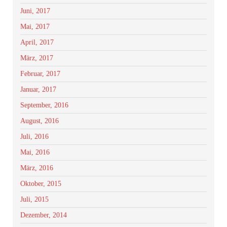
Juni, 2017
Mai, 2017
April, 2017
März, 2017
Februar, 2017
Januar, 2017
September, 2016
August, 2016
Juli, 2016
Mai, 2016
März, 2016
Oktober, 2015
Juli, 2015
Dezember, 2014