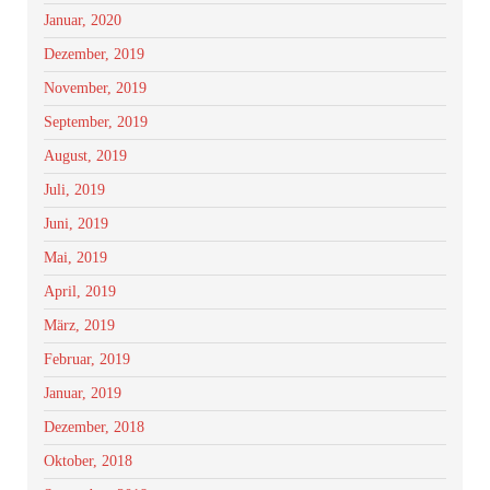
Januar, 2020
Dezember, 2019
November, 2019
September, 2019
August, 2019
Juli, 2019
Juni, 2019
Mai, 2019
April, 2019
März, 2019
Februar, 2019
Januar, 2019
Dezember, 2018
Oktober, 2018