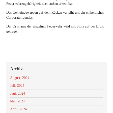
Feuerwehrzugehörigkeit nach außen erkennbar.
Das Gemeindewappen auf dem Rücken verleiht uns ein einheitliches
Corporate Identity.
Der Ortsname der einzelnen Feuerwehr wird mit Stolz auf der Brust
getragen.
Archiv
August, 2024
Juli, 2024
Juni, 2024
Mai, 2024
April, 2024