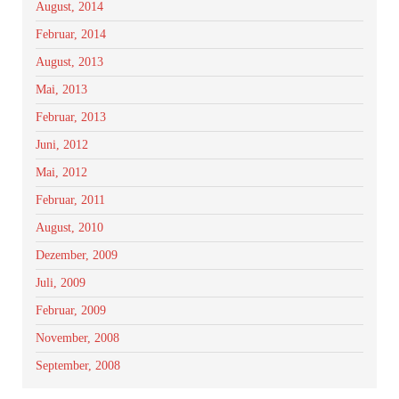
August, 2014
Februar, 2014
August, 2013
Mai, 2013
Februar, 2013
Juni, 2012
Mai, 2012
Februar, 2011
August, 2010
Dezember, 2009
Juli, 2009
Februar, 2009
November, 2008
September, 2008