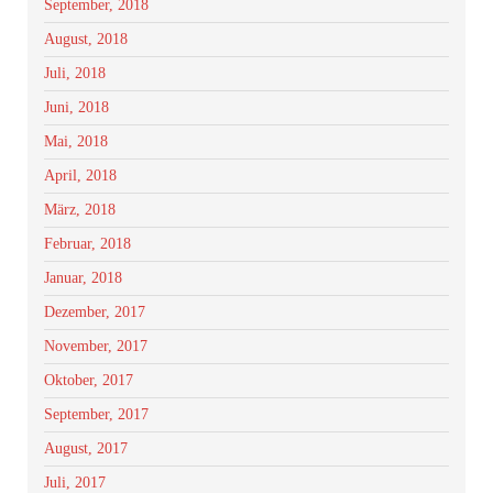
September, 2018
August, 2018
Juli, 2018
Juni, 2018
Mai, 2018
April, 2018
März, 2018
Februar, 2018
Januar, 2018
Dezember, 2017
November, 2017
Oktober, 2017
September, 2017
August, 2017
Juli, 2017