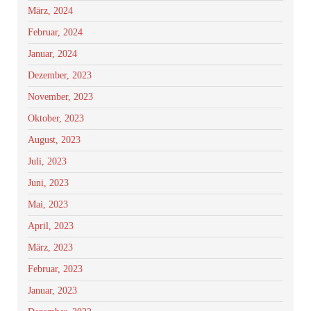
März, 2024
Februar, 2024
Januar, 2024
Dezember, 2023
November, 2023
Oktober, 2023
August, 2023
Juli, 2023
Juni, 2023
Mai, 2023
April, 2023
März, 2023
Februar, 2023
Januar, 2023