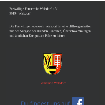
Freiwillige Feuerwehr Walsdorf e.V.
96194 Walsdorf
Die Freiwillige Feuerwehr Walsdorf ist eine Hilfsorganisation
mit der Aufgabe bei Bränden, Unfällen, Überschwemmungen
und ähnlichen Ereignissen Hilfe zu leisten
Gemeinde Walsdorf