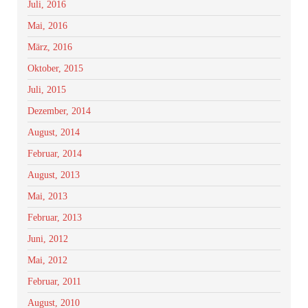
Juli, 2016
Mai, 2016
März, 2016
Oktober, 2015
Juli, 2015
Dezember, 2014
August, 2014
Februar, 2014
August, 2013
Mai, 2013
Februar, 2013
Juni, 2012
Mai, 2012
Februar, 2011
August, 2010