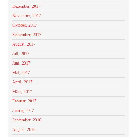
Dezember, 2017
November, 2017
Oktober, 2017
September, 2017
August, 2017
Juli, 2017
Juni, 2017
Mai, 2017
April, 2017
März, 2017
Februar, 2017
Januar, 2017
September, 2016
August, 2016