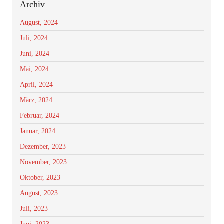
Archiv
August, 2024
Juli, 2024
Juni, 2024
Mai, 2024
April, 2024
März, 2024
Februar, 2024
Januar, 2024
Dezember, 2023
November, 2023
Oktober, 2023
August, 2023
Juli, 2023