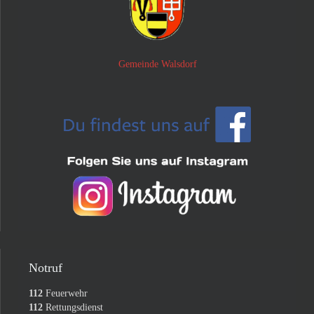
Gemeinde Walsdorf
Notruf
112
Feuerwehr
112
Rettungsdienst