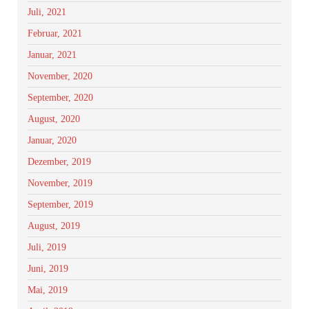
Juli, 2021
Februar, 2021
Januar, 2021
November, 2020
September, 2020
August, 2020
Januar, 2020
Dezember, 2019
November, 2019
September, 2019
August, 2019
Juli, 2019
Juni, 2019
Mai, 2019