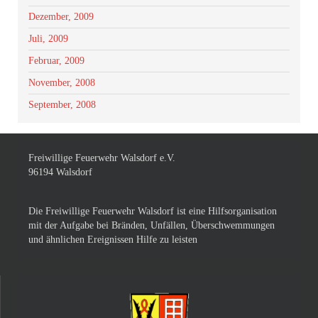
Dezember, 2009
Juli, 2009
Februar, 2009
November, 2008
September, 2008
Freiwillige Feuerwehr Walsdorf e.V.
96194 Walsdorf
Die Freiwillige Feuerwehr Walsdorf ist eine Hilfsorganisation
mit der Aufgabe bei Bränden, Unfällen, Überschwemmungen
und ähnlichen Ereignissen Hilfe zu leisten