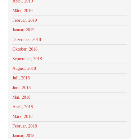
April, 2019
März, 2019
Februar, 2019
Januar, 2019
Dezember, 2018
Oktober, 2018
September, 2018
August, 2018
Juli, 2018
Juni, 2018
Mai, 2018
April, 2018
März, 2018
Februar, 2018
Januar, 2018