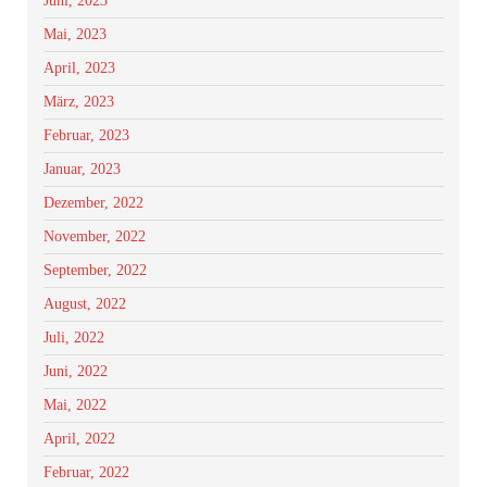
Juni, 2023
Mai, 2023
April, 2023
März, 2023
Februar, 2023
Januar, 2023
Dezember, 2022
November, 2022
September, 2022
August, 2022
Juli, 2022
Juni, 2022
Mai, 2022
April, 2022
Februar, 2022