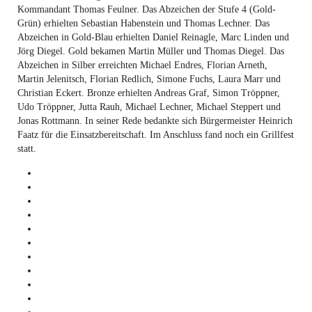
Kommandant Thomas Feulner. Das Abzeichen der Stufe 4 (Gold-
Grün) erhielten Sebastian Habenstein und Thomas Lechner. Das
Abzeichen in Gold-Blau erhielten Daniel Reinagle, Marc Linden und
Jörg Diegel. Gold bekamen Martin Müller und Thomas Diegel. Das
Abzeichen in Silber erreichten Michael Endres, Florian Arneth,
Martin Jelenitsch, Florian Redlich, Simone Fuchs, Laura Marr und
Christian Eckert. Bronze erhielten Andreas Graf, Simon Tröppner,
Udo Tröppner, Jutta Rauh, Michael Lechner, Michael Steppert und
Jonas Rottmann. In seiner Rede bedankte sich Bürgermeister Heinrich
Faatz für die Einsatzbereitschaft. Im Anschluss fand noch ein Grillfest
statt.