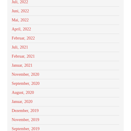
Juli, 2022
Juni, 2022
Mai, 2022
April, 2022
Februar, 2022
Juli, 2021
Februar, 2021
Januar, 2021
November, 2020
September, 2020
August, 2020
Januar, 2020
Dezember, 2019
November, 2019
September, 2019