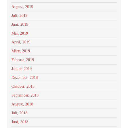
August, 2019
Juli, 2019
Juni, 2019
Mai, 2019
April, 2019
März, 2019
Februar, 2019
Januar, 2019
Dezember, 2018
Oktober, 2018
September, 2018
August, 2018
Juli, 2018
Juni, 2018