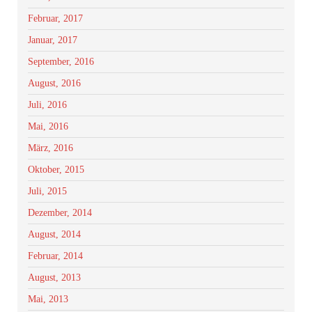
Februar, 2017
Januar, 2017
September, 2016
August, 2016
Juli, 2016
Mai, 2016
März, 2016
Oktober, 2015
Juli, 2015
Dezember, 2014
August, 2014
Februar, 2014
August, 2013
Mai, 2013