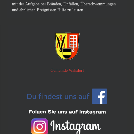
mit der Aufgabe bei Bränden, Unfällen, Überschwemmungen
und ähnlichen Ereignissen Hilfe zu leisten
Gemeinde Walsdorf