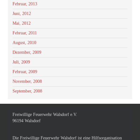
Februar, 2013
Juni, 2012
Mai, 2012
Februar, 2011
August, 2010
Dezember, 2009
Juli, 2009
Februar, 2009
November, 2008
September, 2008
Freiwillige Feuerwehr Walsdorf e.V.
96194 Walsdorf
Die Freiwillige Feuerwehr Walsdorf ist eine Hilfsorganisation