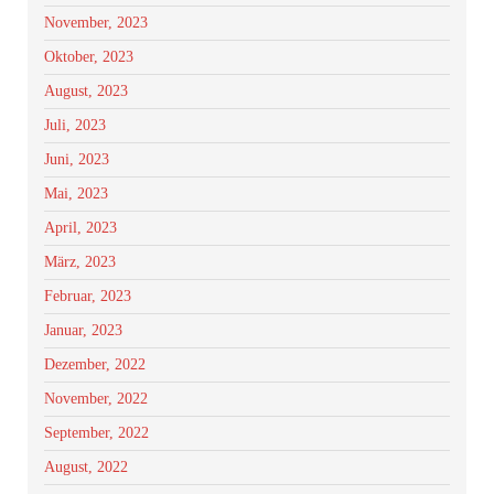
November, 2023
Oktober, 2023
August, 2023
Juli, 2023
Juni, 2023
Mai, 2023
April, 2023
März, 2023
Februar, 2023
Januar, 2023
Dezember, 2022
November, 2022
September, 2022
August, 2022