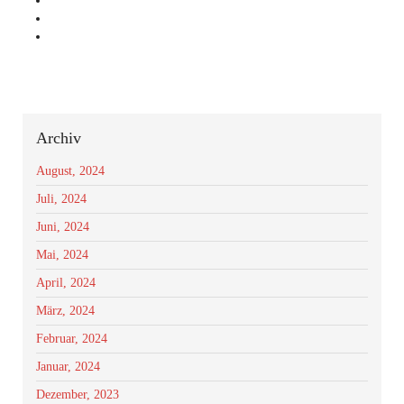
Archiv
August, 2024
Juli, 2024
Juni, 2024
Mai, 2024
April, 2024
März, 2024
Februar, 2024
Januar, 2024
Dezember, 2023