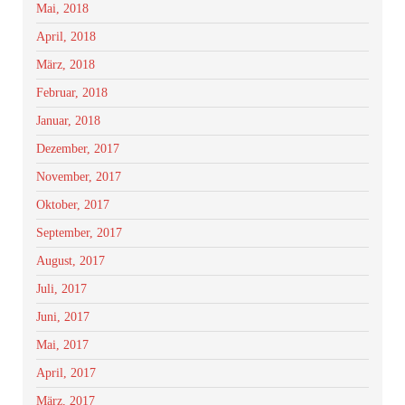
Mai, 2018
April, 2018
März, 2018
Februar, 2018
Januar, 2018
Dezember, 2017
November, 2017
Oktober, 2017
September, 2017
August, 2017
Juli, 2017
Juni, 2017
Mai, 2017
April, 2017
März, 2017