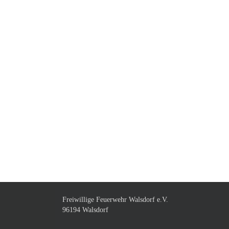
Freiwillige Feuerwehr Walsdorf e.V.
96194 Walsdorf