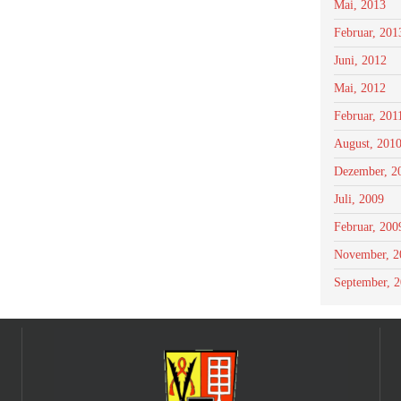
Mai, 2013
Februar, 201
Juni, 2012
Mai, 2012
Februar, 201
August, 201
Dezember, 2
Juli, 2009
Februar, 200
November, 2
September, 