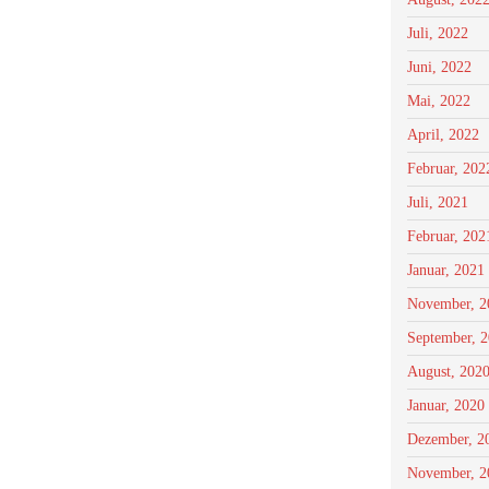
Juli, 2022
Juni, 2022
Mai, 2022
April, 2022
Februar, 202
Juli, 2021
Februar, 202
Januar, 2021
November, 2
September, 
August, 202
Januar, 2020
Dezember, 2
November, 2