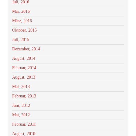
Juli, 2016
Mai, 2016
März, 2016
Oktober, 2015
Juli, 2015
Dezember, 2014
August, 2014
Februar, 2014
August, 2013
Mai, 2013
Februar, 2013
Juni, 2012
Mai, 2012
Februar, 2011
August, 2010