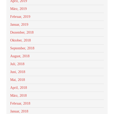
April, 2019
März, 2019
Februar, 2019
Januar, 2019
Dezember, 2018
Oktober, 2018
September, 2018
August, 2018
Juli, 2018
Juni, 2018
Mai, 2018
April, 2018
März, 2018
Februar, 2018
Januar, 2018