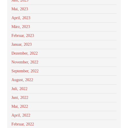
Juni, 2023
Mai, 2023
April, 2023
März, 2023
Februar, 2023
Januar, 2023
Dezember, 2022
November, 2022
September, 2022
August, 2022
Juli, 2022
Juni, 2022
Mai, 2022
April, 2022
Februar, 2022