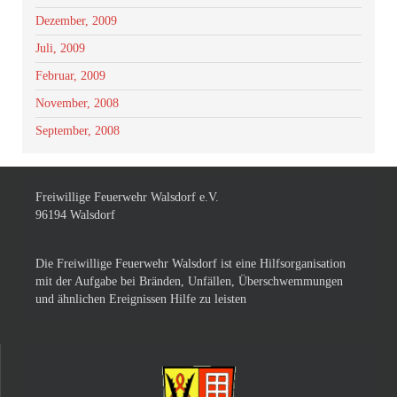
Dezember, 2009
Juli, 2009
Februar, 2009
November, 2008
September, 2008
Freiwillige Feuerwehr Walsdorf e.V.
96194 Walsdorf
Die Freiwillige Feuerwehr Walsdorf ist eine Hilfsorganisation
mit der Aufgabe bei Bränden, Unfällen, Überschwemmungen
und ähnlichen Ereignissen Hilfe zu leisten