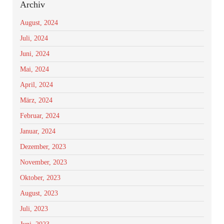
Archiv
August, 2024
Juli, 2024
Juni, 2024
Mai, 2024
April, 2024
März, 2024
Februar, 2024
Januar, 2024
Dezember, 2023
November, 2023
Oktober, 2023
August, 2023
Juli, 2023