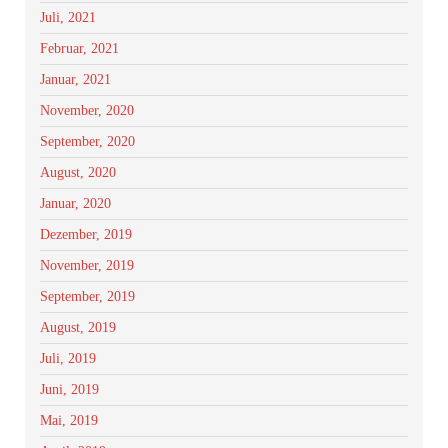
Juli, 2021
Februar, 2021
Januar, 2021
November, 2020
September, 2020
August, 2020
Januar, 2020
Dezember, 2019
November, 2019
September, 2019
August, 2019
Juli, 2019
Juni, 2019
Mai, 2019