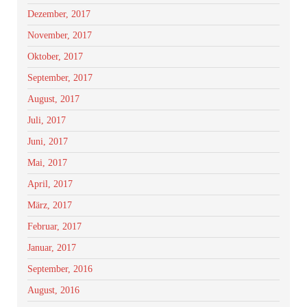
Dezember, 2017
November, 2017
Oktober, 2017
September, 2017
August, 2017
Juli, 2017
Juni, 2017
Mai, 2017
April, 2017
März, 2017
Februar, 2017
Januar, 2017
September, 2016
August, 2016