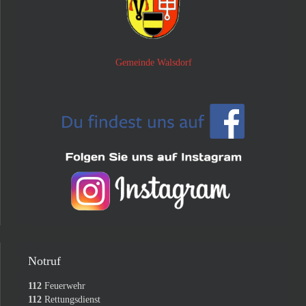
Gemeinde Walsdorf
Notruf
112
Feuerwehr
112
Rettungsdienst