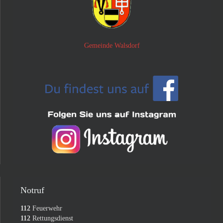
Gemeinde Walsdorf
Notruf
112
Feuerwehr
112
Rettungsdienst