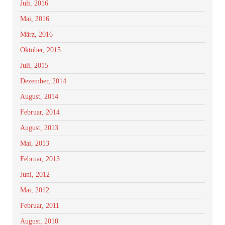
Juli, 2016
Mai, 2016
März, 2016
Oktober, 2015
Juli, 2015
Dezember, 2014
August, 2014
Februar, 2014
August, 2013
Mai, 2013
Februar, 2013
Juni, 2012
Mai, 2012
Februar, 2011
August, 2010