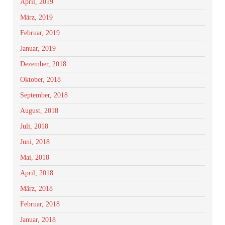
April, 2019
März, 2019
Februar, 2019
Januar, 2019
Dezember, 2018
Oktober, 2018
September, 2018
August, 2018
Juli, 2018
Juni, 2018
Mai, 2018
April, 2018
März, 2018
Februar, 2018
Januar, 2018