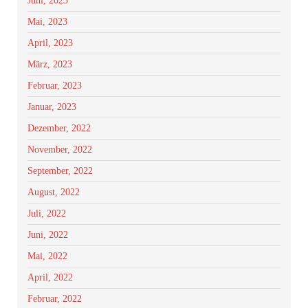
Juni, 2023
Mai, 2023
April, 2023
März, 2023
Februar, 2023
Januar, 2023
Dezember, 2022
November, 2022
September, 2022
August, 2022
Juli, 2022
Juni, 2022
Mai, 2022
April, 2022
Februar, 2022