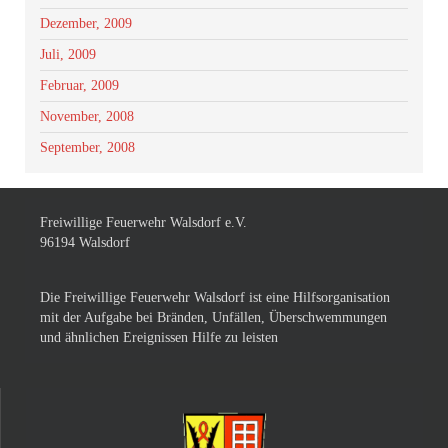
Dezember, 2009
Juli, 2009
Februar, 2009
November, 2008
September, 2008
Freiwillige Feuerwehr Walsdorf e.V.
96194 Walsdorf
Die Freiwillige Feuerwehr Walsdorf ist eine Hilfsorganisation
mit der Aufgabe bei Bränden, Unfällen, Überschwemmungen
und ähnlichen Ereignissen Hilfe zu leisten