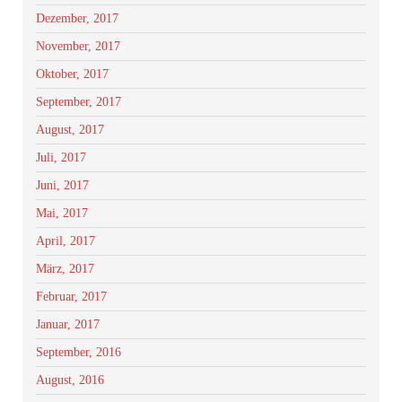
Dezember, 2017
November, 2017
Oktober, 2017
September, 2017
August, 2017
Juli, 2017
Juni, 2017
Mai, 2017
April, 2017
März, 2017
Februar, 2017
Januar, 2017
September, 2016
August, 2016