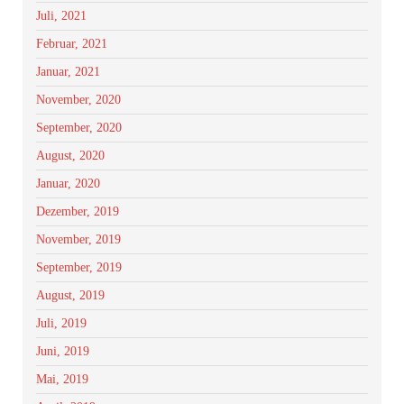
Juli, 2021
Februar, 2021
Januar, 2021
November, 2020
September, 2020
August, 2020
Januar, 2020
Dezember, 2019
November, 2019
September, 2019
August, 2019
Juli, 2019
Juni, 2019
Mai, 2019