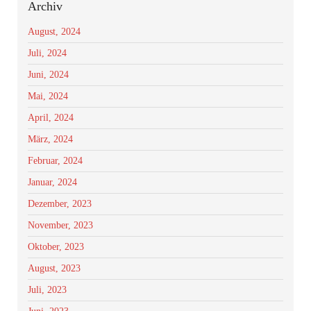
Archiv
August, 2024
Juli, 2024
Juni, 2024
Mai, 2024
April, 2024
März, 2024
Februar, 2024
Januar, 2024
Dezember, 2023
November, 2023
Oktober, 2023
August, 2023
Juli, 2023