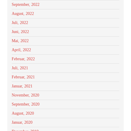
September, 2022
August, 2022
Juli, 2022
Juni, 2022
Mai, 2022
April, 2022
Februar, 2022
Juli, 2021
Februar, 2021
Januar, 2021
November, 2020
September, 2020
August, 2020
Januar, 2020