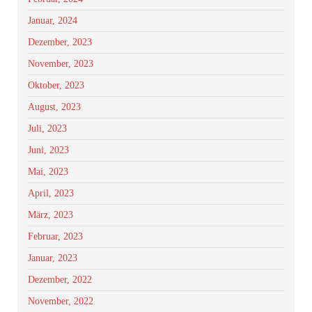
Januar, 2024
Dezember, 2023
November, 2023
Oktober, 2023
August, 2023
Juli, 2023
Juni, 2023
Mai, 2023
April, 2023
März, 2023
Februar, 2023
Januar, 2023
Dezember, 2022
November, 2022