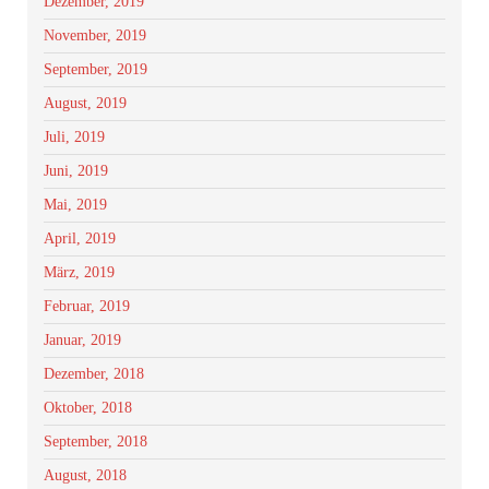
Dezember, 2019
November, 2019
September, 2019
August, 2019
Juli, 2019
Juni, 2019
Mai, 2019
April, 2019
März, 2019
Februar, 2019
Januar, 2019
Dezember, 2018
Oktober, 2018
September, 2018
August, 2018