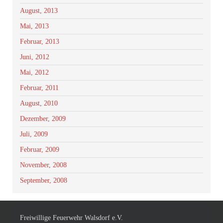
August, 2013
Mai, 2013
Februar, 2013
Juni, 2012
Mai, 2012
Februar, 2011
August, 2010
Dezember, 2009
Juli, 2009
Februar, 2009
November, 2008
September, 2008
Freiwillige Feuerwehr Walsdorf e.V.