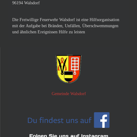
96194 Walsdorf
Die Freiwillige Feuerwehr Walsdorf ist eine Hilfsorganisation
mit der Aufgabe bei Bränden, Unfällen, Überschwemmungen
und ähnlichen Ereignissen Hilfe zu leisten
Gemeinde Walsdorf