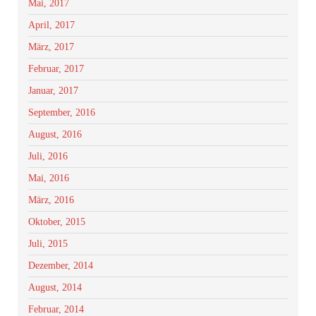
Mai, 2017
April, 2017
März, 2017
Februar, 2017
Januar, 2017
September, 2016
August, 2016
Juli, 2016
Mai, 2016
März, 2016
Oktober, 2015
Juli, 2015
Dezember, 2014
August, 2014
Februar, 2014