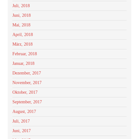
Juli, 2018
Juni, 2018
Mai, 2018
April, 2018
März, 2018
Februar, 2018
Januar, 2018
Dezember, 2017
November, 2017
Oktober, 2017
September, 2017
August, 2017
Juli, 2017
Juni, 2017