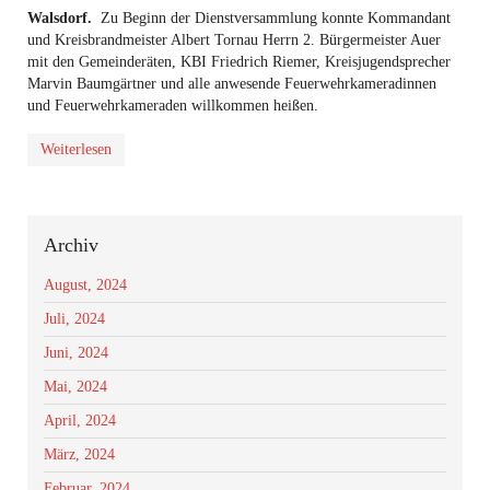
Walsdorf.
Zu Beginn der Dienstversammlung konnte Kommandant
und Kreisbrandmeister Albert Tornau Herrn 2. Bürgermeister Auer
mit den Gemeinderäten, KBI Friedrich Riemer, Kreisjugendsprecher
Marvin Baumgärtner und alle anwesende Feuerwehrkameradinnen
und Feuerwehrkameraden willkommen heißen.
Weiterlesen
Archiv
August, 2024
Juli, 2024
Juni, 2024
Mai, 2024
April, 2024
März, 2024
Februar, 2024