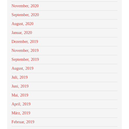
November, 2020
September, 2020
August, 2020
Januar, 2020
Dezember, 2019
November, 2019
September, 2019
August, 2019
Juli, 2019
Juni, 2019
Mai, 2019
April, 2019
März, 2019
Februar, 2019