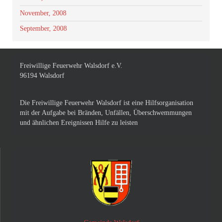
November, 2008
September, 2008
Freiwillige Feuerwehr Walsdorf e.V.
96194 Walsdorf
Die Freiwillige Feuerwehr Walsdorf ist eine Hilfsorganisation
mit der Aufgabe bei Bränden, Unfällen, Überschwemmungen
und ähnlichen Ereignissen Hilfe zu leisten