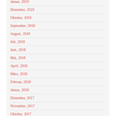
Januar, 2019
Dezember, 2018
Oktober, 2018
September, 2018
August, 2018
Juli, 2018
Juni, 2018
Mai, 2018
April, 2018
März, 2018
Februar, 2018
Januar, 2018
Dezember, 2017
November, 2017
Oktober, 2017