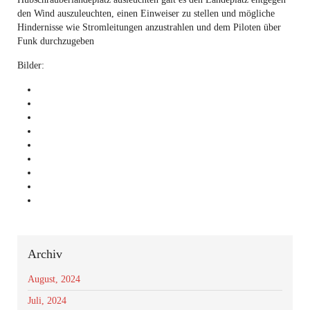
den Wind auszuleuchten, einen Einweiser zu stellen und mögliche
Hindernisse wie Stromleitungen anzustrahlen und dem Piloten über
Funk durchzugeben
Bilder:
Archiv
August, 2024
Juli, 2024