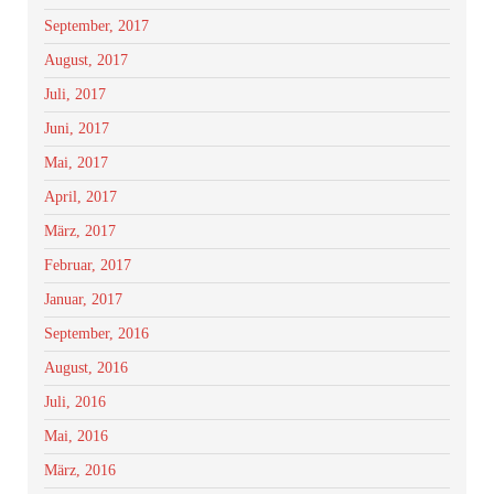
September, 2017
August, 2017
Juli, 2017
Juni, 2017
Mai, 2017
April, 2017
März, 2017
Februar, 2017
Januar, 2017
September, 2016
August, 2016
Juli, 2016
Mai, 2016
März, 2016