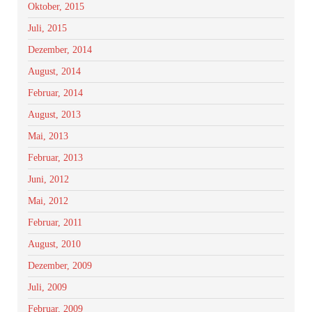
Oktober, 2015
Juli, 2015
Dezember, 2014
August, 2014
Februar, 2014
August, 2013
Mai, 2013
Februar, 2013
Juni, 2012
Mai, 2012
Februar, 2011
August, 2010
Dezember, 2009
Juli, 2009
Februar, 2009