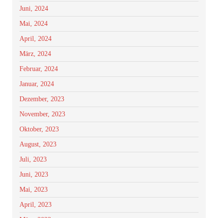
Juni, 2024
Mai, 2024
April, 2024
März, 2024
Februar, 2024
Januar, 2024
Dezember, 2023
November, 2023
Oktober, 2023
August, 2023
Juli, 2023
Juni, 2023
Mai, 2023
April, 2023