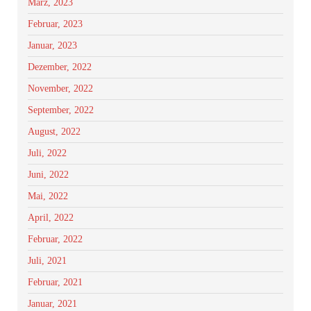
März, 2023
Februar, 2023
Januar, 2023
Dezember, 2022
November, 2022
September, 2022
August, 2022
Juli, 2022
Juni, 2022
Mai, 2022
April, 2022
Februar, 2022
Juli, 2021
Februar, 2021
Januar, 2021