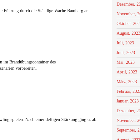
Dezember, 2
ne Führung durch die Ständige Wache Bamberg an.
November, 2
Oktober, 202
August, 202
Juli, 2023
Juni, 2023
n im Brandübungscontainer des
Mai, 2023
zenarien vorbereiten.
April, 2023
März, 2023
Februar, 202
Januar, 2023
Dezember, 2
ing spielen. Nach einer deftigen Stärkung ging es ab
November, 2
September, 
August, 202