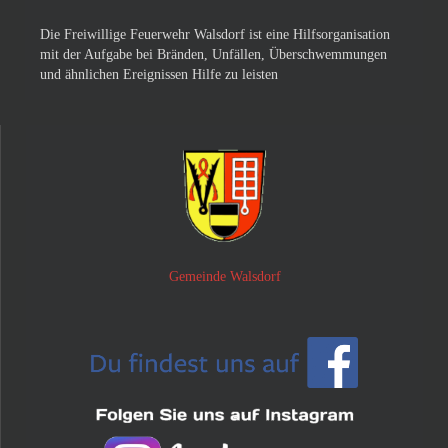
Die Freiwillige Feuerwehr Walsdorf ist eine Hilfsorganisation
mit der Aufgabe bei Bränden, Unfällen, Überschwemmungen
und ähnlichen Ereignissen Hilfe zu leisten
Gemeinde Walsdorf