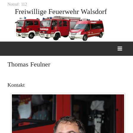
Notruf: 112
Freiwillige Feuerwehr Walsdorf
Thomas Feulner
Kontakt