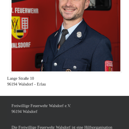
Lange Straße 10
96194
Walsdorf - Erlau
Freiwillige Feuerwehr Walsdorf e.V.
96194 Walsdorf
Die Freiwillige Feuerwehr Walsdorf ist eine Hilfsorganisation