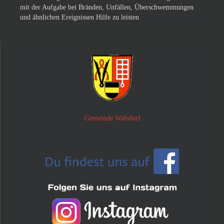
mit der Aufgabe bei Bränden, Unfällen, Überschwemmungen
und ähnlichen Ereignissen Hilfe zu leisten
Gemeinde Walsdorf