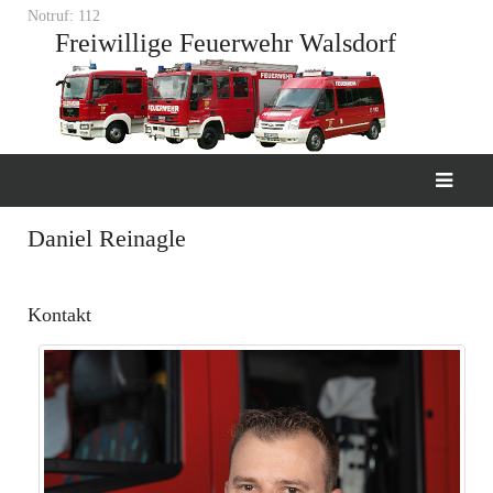
Notruf: 112
Freiwillige Feuerwehr Walsdorf
Daniel Reinagle
Kontakt