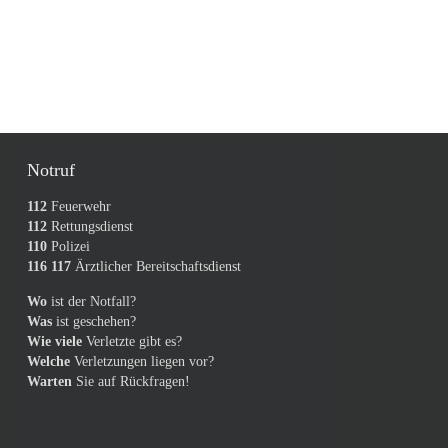
Notruf
112
Feuerwehr
112
Rettungsdienst
110
Polizei
116 117
Ärztlicher Bereitschaftsdienst
Wo
ist der Notfall?
Was
ist geschehen?
Wie viele
Verletzte gibt es?
Welche
Verletzungen liegen vor?
Warten
Sie auf Rückfragen!