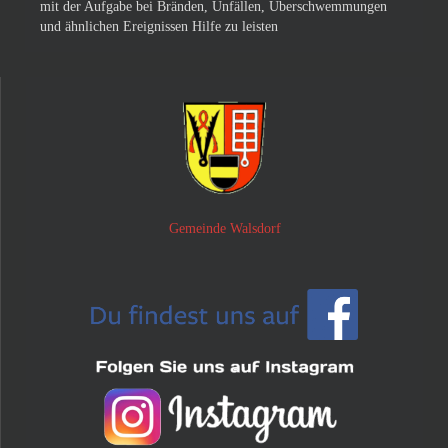
mit der Aufgabe bei Bränden, Unfällen, Überschwemmungen
und ähnlichen Ereignissen Hilfe zu leisten
Gemeinde Walsdorf