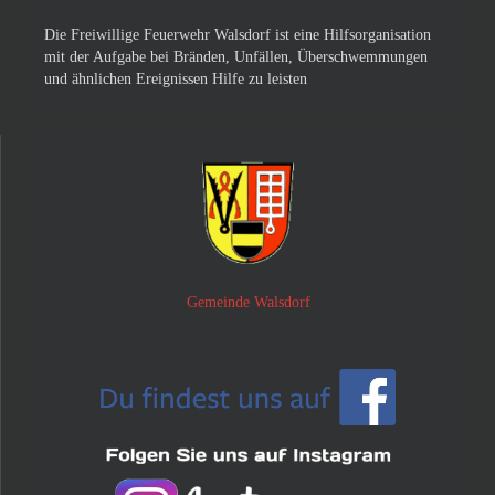
Die Freiwillige Feuerwehr Walsdorf ist eine Hilfsorganisation
mit der Aufgabe bei Bränden, Unfällen, Überschwemmungen
und ähnlichen Ereignissen Hilfe zu leisten
Gemeinde Walsdorf