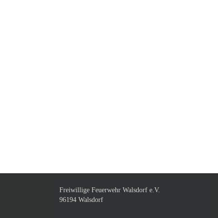
Freiwillige Feuerwehr Walsdorf e.V.
96194 Walsdorf