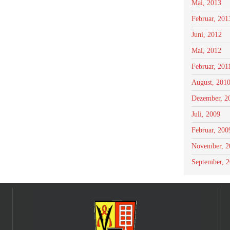
Mai, 2013
Februar, 201
Juni, 2012
Mai, 2012
Februar, 201
August, 201
Dezember, 2
Juli, 2009
Februar, 200
November, 2
September, 