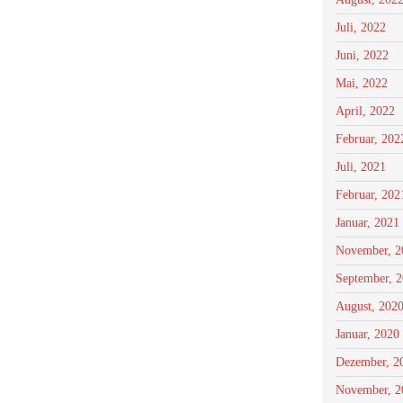
Juli, 2022
Juni, 2022
Mai, 2022
April, 2022
Februar, 202
Juli, 2021
Februar, 202
Januar, 2021
November, 2
September, 
August, 202
Januar, 2020
Dezember, 2
November, 2