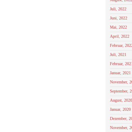
Juli, 2022
Juni, 2022
Mai, 2022
April, 2022
Februar, 202
Juli, 2021
Februar, 202
Januar, 2021
November, 2
September, 
August, 202
Januar, 2020
Dezember, 2
November, 2