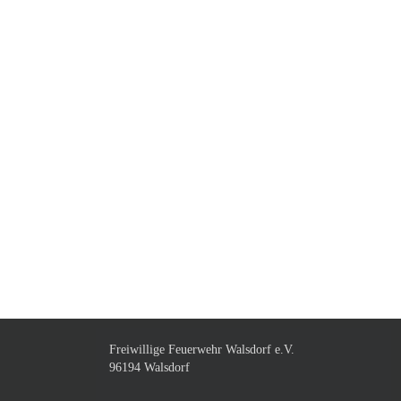
Freiwillige Feuerwehr Walsdorf e.V.
96194 Walsdorf