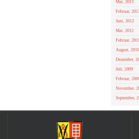
Mai, 2013
Februar, 201
Juni, 2012
Mai, 2012
Februar, 201
August, 201
Dezember, 2
Juli, 2009
Februar, 200
November, 2
September, 