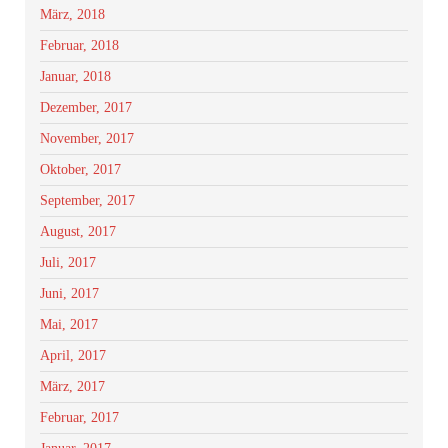
März, 2018
Februar, 2018
Januar, 2018
Dezember, 2017
November, 2017
Oktober, 2017
September, 2017
August, 2017
Juli, 2017
Juni, 2017
Mai, 2017
April, 2017
März, 2017
Februar, 2017