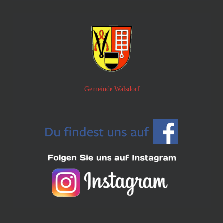
Gemeinde Walsdorf