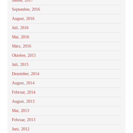
Januar, 2017
September, 2016
August, 2016
Juli, 2016
Mai, 2016
März, 2016
Oktober, 2015
Juli, 2015
Dezember, 2014
August, 2014
Februar, 2014
August, 2013
Mai, 2013
Februar, 2013
Juni, 2012