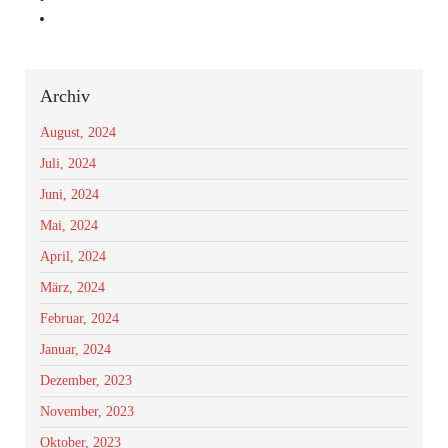
Archiv
August, 2024
Juli, 2024
Juni, 2024
Mai, 2024
April, 2024
März, 2024
Februar, 2024
Januar, 2024
Dezember, 2023
November, 2023
Oktober, 2023