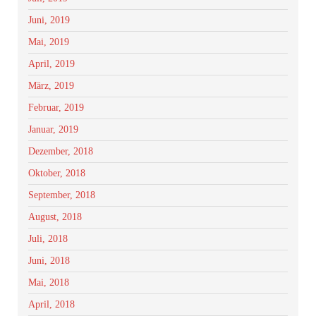
Juni, 2019
Mai, 2019
April, 2019
März, 2019
Februar, 2019
Januar, 2019
Dezember, 2018
Oktober, 2018
September, 2018
August, 2018
Juli, 2018
Juni, 2018
Mai, 2018
April, 2018