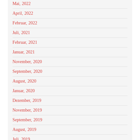
Mai, 2022
April, 2022
Februar, 2022
Juli, 2021
Februar, 2021
Januar, 2021
November, 2020
September, 2020
August, 2020
Januar, 2020
Dezember, 2019
November, 2019
September, 2019
August, 2019
Juli, 2019