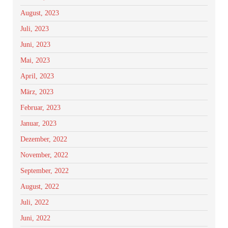
August, 2023
Juli, 2023
Juni, 2023
Mai, 2023
April, 2023
März, 2023
Februar, 2023
Januar, 2023
Dezember, 2022
November, 2022
September, 2022
August, 2022
Juli, 2022
Juni, 2022