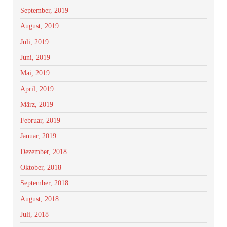
September, 2019
August, 2019
Juli, 2019
Juni, 2019
Mai, 2019
April, 2019
März, 2019
Februar, 2019
Januar, 2019
Dezember, 2018
Oktober, 2018
September, 2018
August, 2018
Juli, 2018