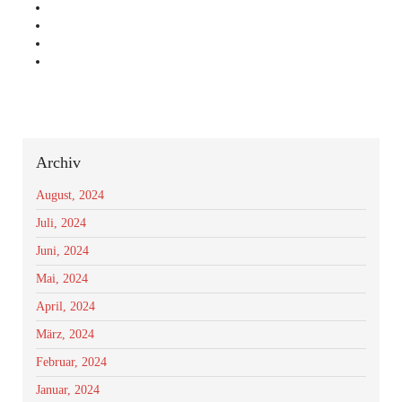
Archiv
August, 2024
Juli, 2024
Juni, 2024
Mai, 2024
April, 2024
März, 2024
Februar, 2024
Januar, 2024