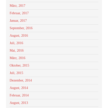
März, 2017
Februar, 2017
Januar, 2017
September, 2016
August, 2016
Juli, 2016
Mai, 2016
März, 2016
Oktober, 2015
Juli, 2015
Dezember, 2014
August, 2014
Februar, 2014
August, 2013