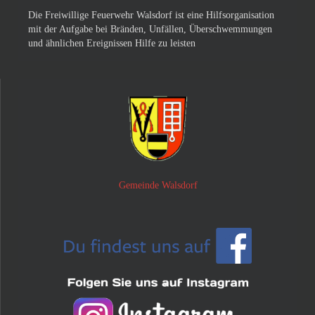
Die Freiwillige Feuerwehr Walsdorf ist eine Hilfsorganisation
mit der Aufgabe bei Bränden, Unfällen, Überschwemmungen
und ähnlichen Ereignissen Hilfe zu leisten
Gemeinde Walsdorf