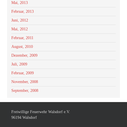
Mai, 2013
Februar, 2013
Juni, 2012
Mai, 2012
Februar, 2011
August, 2010
Dezember, 2009
Juli, 2009
Februar, 2009
November, 2008
September, 2008
Freiwillige Feuerwehr Walsdorf e.V.
96194 Walsdorf