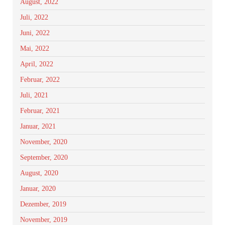
August, 2022
Juli, 2022
Juni, 2022
Mai, 2022
April, 2022
Februar, 2022
Juli, 2021
Februar, 2021
Januar, 2021
November, 2020
September, 2020
August, 2020
Januar, 2020
Dezember, 2019
November, 2019