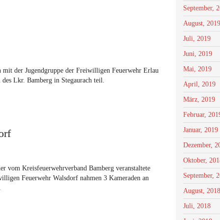
September, 
August, 201
Juli, 2019
Juni, 2019
Mai, 2019
mit der Jugendgruppe der Freiwilligen Feuerwehr Erlau
 des Lkr. Bamberg in Stegaurach teil.
April, 2019
März, 2019
Februar, 201
Januar, 2019
orf
Dezember, 2
Oktober, 201
er vom Kreisfeuerwehrverband Bamberg veranstaltete
September, 
iwilligen Feuerwehr Walsdorf nahmen 3 Kameraden an
.
August, 201
Juli, 2018