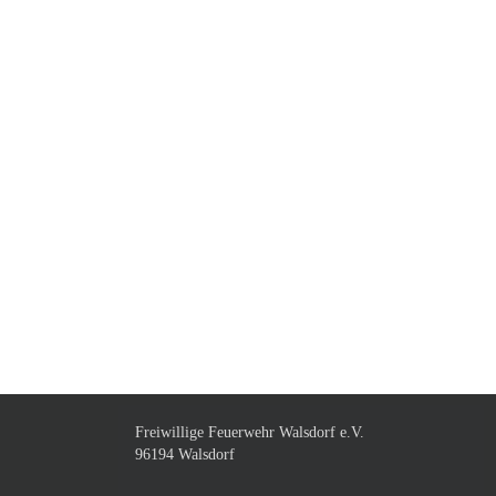
Freiwillige Feuerwehr Walsdorf e.V.
96194 Walsdorf