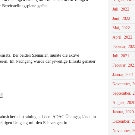
 Bereitstellungsplane geübt.
Juli, 2022
Juni, 2022
Mai, 2022
April, 2022
Februar, 202
satz. Bei beiden Szenarien musste die aktive
Juli, 2021
eren. Im Nachgang wurde der jeweilige Einsatz genauer
Februar, 202
Januar, 2021
November, 2
September, 
ld
August, 202
Januar, 2020
Fahrsicherheitstraining auf dem ADAC Übungsgelände in
Dezember, 2
richtigen Umgang mit den Fahrzeugen in
November, 2