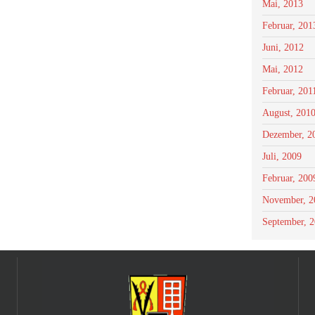
Mai, 2013
Februar, 201
Juni, 2012
Mai, 2012
Februar, 201
August, 201
Dezember, 2
Juli, 2009
Februar, 200
November, 2
September, 