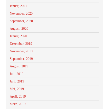
Januar, 2021
November, 2020
September, 2020
August, 2020
Januar, 2020
Dezember, 2019
November, 2019
September, 2019
August, 2019
Juli, 2019
Juni, 2019
Mai, 2019
April, 2019
März, 2019