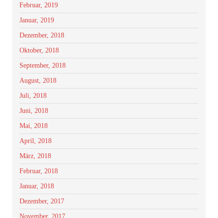
Februar, 2019
Januar, 2019
Dezember, 2018
Oktober, 2018
September, 2018
August, 2018
Juli, 2018
Juni, 2018
Mai, 2018
April, 2018
März, 2018
Februar, 2018
Januar, 2018
Dezember, 2017
November, 2017