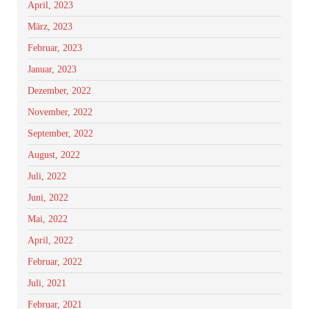
April, 2023
März, 2023
Februar, 2023
Januar, 2023
Dezember, 2022
November, 2022
September, 2022
August, 2022
Juli, 2022
Juni, 2022
Mai, 2022
April, 2022
Februar, 2022
Juli, 2021
Februar, 2021