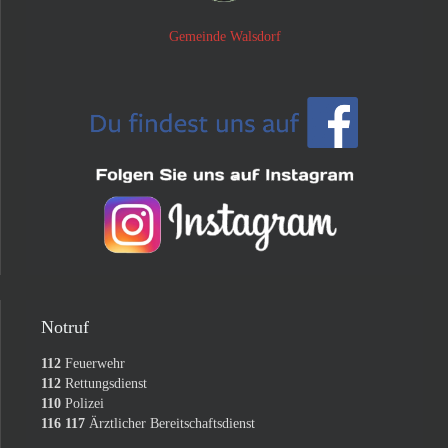
Gemeinde Walsdorf
Notruf
112
Feuerwehr
112
Rettungsdienst
110
Polizei
116 117
Ärztlicher Bereitschaftsdienst