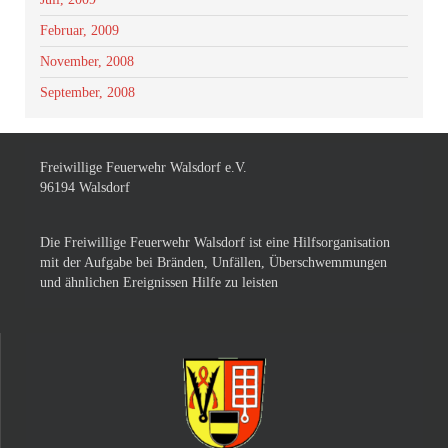
Februar, 2009
November, 2008
September, 2008
Freiwillige Feuerwehr Walsdorf e.V.
96194 Walsdorf
Die Freiwillige Feuerwehr Walsdorf ist eine Hilfsorganisation
mit der Aufgabe bei Bränden, Unfällen, Überschwemmungen
und ähnlichen Ereignissen Hilfe zu leisten