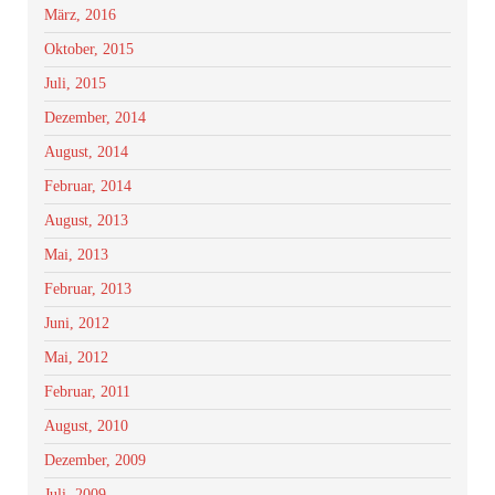
März, 2016
Oktober, 2015
Juli, 2015
Dezember, 2014
August, 2014
Februar, 2014
August, 2013
Mai, 2013
Februar, 2013
Juni, 2012
Mai, 2012
Februar, 2011
August, 2010
Dezember, 2009
Juli, 2009