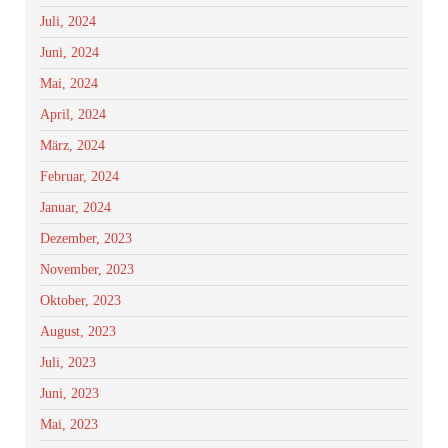
Juli, 2024
Juni, 2024
Mai, 2024
April, 2024
März, 2024
Februar, 2024
Januar, 2024
Dezember, 2023
November, 2023
Oktober, 2023
August, 2023
Juli, 2023
Juni, 2023
Mai, 2023