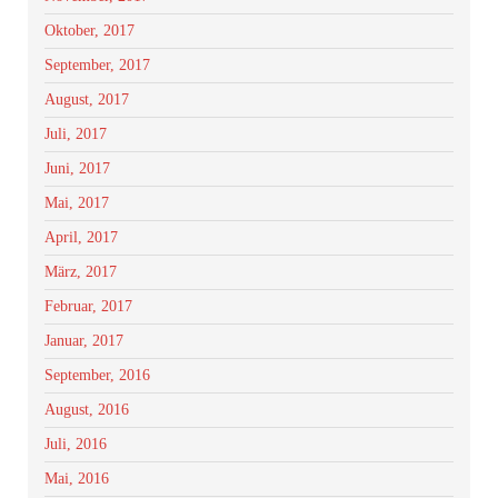
Oktober, 2017
September, 2017
August, 2017
Juli, 2017
Juni, 2017
Mai, 2017
April, 2017
März, 2017
Februar, 2017
Januar, 2017
September, 2016
August, 2016
Juli, 2016
Mai, 2016