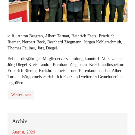
v. li.: Anton Bergrab, Albert Tornau, Heinrich Faatz, Friedrich
Riemer, Norbert Beck, Bernhard Ziegmann, Jürgen Köhlerschmidt,
Thomas Feulner, Jörg Diegel.
Bei der diesjährigen Mitgliederversammlung konnte 1. Vorsitzender
Jörg Diegel Kreisbrandrat Bernhard Ziegmann, Kreisbrandinspektor
Friedrich Riemer, Kreisbrandmeister und Ehrenkommandant Albert
Tornau, Bürgermeister Heinrich Faatz und weitere 5 Gemeinderäte
begrüßen.
Weiterlesen
Archiv
August, 2024