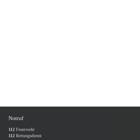
Notruf
112
Feuerwehr
112
Rettungsdienst