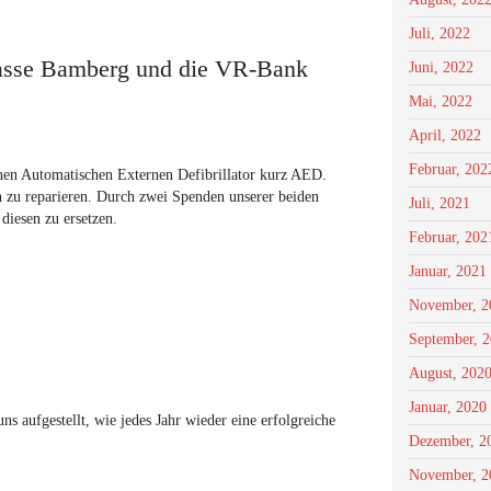
Juli, 2022
kasse Bamberg und die VR-Bank
Juni, 2022
Mai, 2022
April, 2022
Februar, 202
inen Automatischen Externen Defibrillator kurz AED.
en zu reparieren. Durch zwei Spenden unserer beiden
Juli, 2021
iesen zu ersetzen.
Februar, 202
Januar, 2021
November, 2
September, 
August, 202
Januar, 2020
 aufgestellt, wie jedes Jahr wieder eine erfolgreiche
Dezember, 2
November, 2