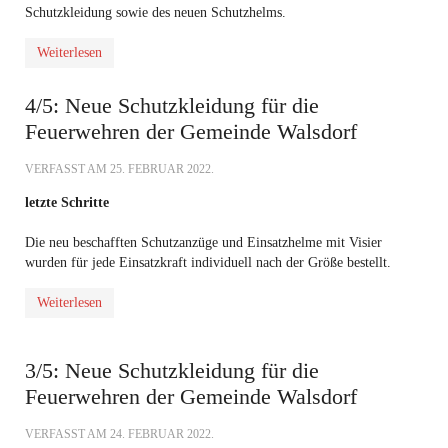
Schutzkleidung sowie des neuen Schutzhelms.
Weiterlesen
4/5: Neue Schutzkleidung für die
Feuerwehren der Gemeinde Walsdorf
VERFASST AM
25. FEBRUAR 2022
.
letzte Schritte
Die neu beschafften Schutzanzüge und Einsatzhelme mit Visier
wurden für jede Einsatzkraft individuell nach der Größe bestellt.
Weiterlesen
3/5: Neue Schutzkleidung für die
Feuerwehren der Gemeinde Walsdorf
VERFASST AM
24. FEBRUAR 2022
.