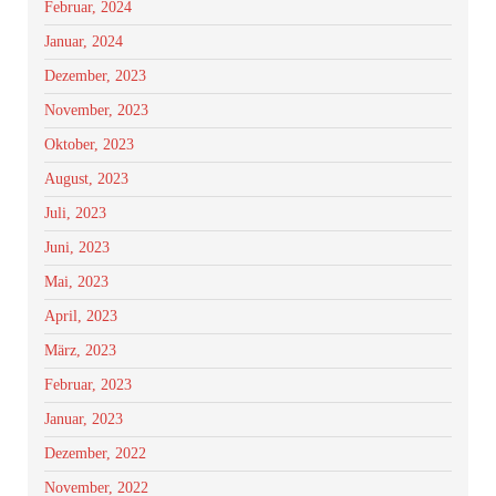
Februar, 2024
Januar, 2024
Dezember, 2023
November, 2023
Oktober, 2023
August, 2023
Juli, 2023
Juni, 2023
Mai, 2023
April, 2023
März, 2023
Februar, 2023
Januar, 2023
Dezember, 2022
November, 2022