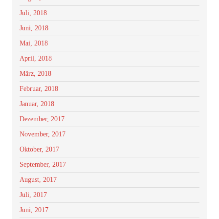
Juli, 2018
Juni, 2018
Mai, 2018
April, 2018
März, 2018
Februar, 2018
Januar, 2018
Dezember, 2017
November, 2017
Oktober, 2017
September, 2017
August, 2017
Juli, 2017
Juni, 2017