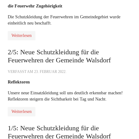
die Feuerwehr Zugehörigkeit
Die Schutzkleidung der Feuerwehren im Gemeindegebiet wurde
einheitlich neu beschafft.
Weiterlesen
2/5: Neue Schutzkleidung für die
Feuerwehren der Gemeinde Walsdorf
VERFASST AM
23. FEBRUAR 2022
.
Reflektoren
Unsere neue Einsatzkleidung soll uns deutlich erkennbar machen!
Reflektoren steigern die Sichtbarkeit bei Tag und Nacht.
Weiterlesen
1/5: Neue Schutzkleidung für die
Feuerwehren der Gemeinde Walsdorf