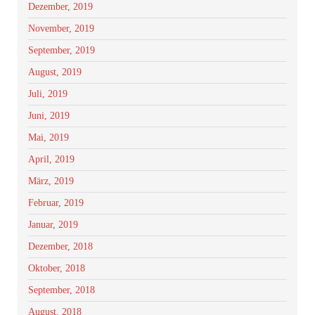
Dezember, 2019
November, 2019
September, 2019
August, 2019
Juli, 2019
Juni, 2019
Mai, 2019
April, 2019
März, 2019
Februar, 2019
Januar, 2019
Dezember, 2018
Oktober, 2018
September, 2018
August, 2018