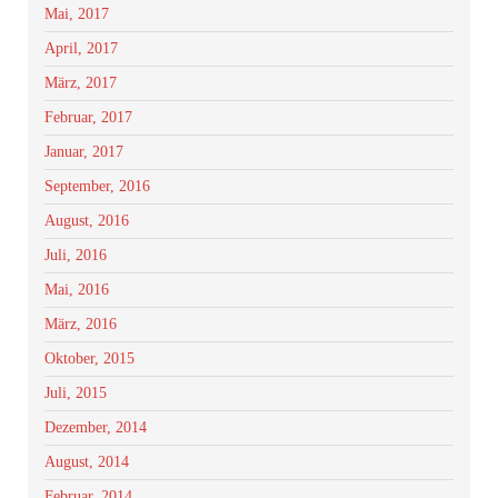
Mai, 2017
April, 2017
März, 2017
Februar, 2017
Januar, 2017
September, 2016
August, 2016
Juli, 2016
Mai, 2016
März, 2016
Oktober, 2015
Juli, 2015
Dezember, 2014
August, 2014
Februar, 2014