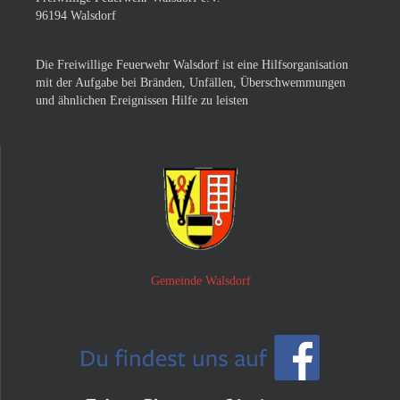
96194 Walsdorf
Die Freiwillige Feuerwehr Walsdorf ist eine Hilfsorganisation
mit der Aufgabe bei Bränden, Unfällen, Überschwemmungen
und ähnlichen Ereignissen Hilfe zu leisten
Gemeinde Walsdorf