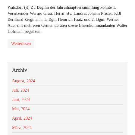
Walsdorf (jt) Zu Beginn der Jahreshauptversammlung konnte 1.
Vorsitzender Werner Grau, Herrn stv. Landrat Johann Pfister, KBI
Bernhard Ziegmann, 1. Bgm Heinrich Faatz und 2. Bgm. Werner
Auer mit mehreren Gemeinderäten sowie Ehrenkommandanten Walter
Hofmann begrüßen.
Weiterlesen
Archiv
August, 2024
Juli, 2024
Juni, 2024
Mai, 2024
April, 2024
März, 2024