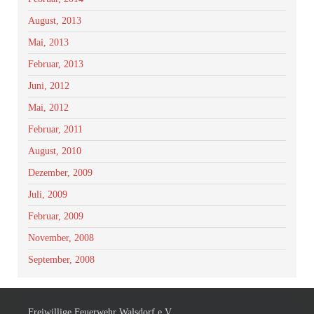
August, 2013
Mai, 2013
Februar, 2013
Juni, 2012
Mai, 2012
Februar, 2011
August, 2010
Dezember, 2009
Juli, 2009
Februar, 2009
November, 2008
September, 2008
Freiwillige Feuerwehr Walsdorf e.V.